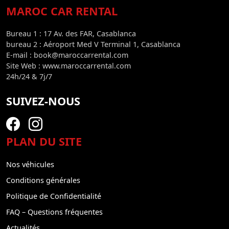
MAROC CAR RENTAL
Bureau 1 : 17 Av. des FAR, Casablanca
bureau 2 : Aéroport Med V Terminal 1, Casablanca
E-mail : book@maroccarrental.com
Site Web : www.maroccarrental.com
24h/24 & 7j/7
SUIVEZ-NOUS
PLAN DU SITE
Nos véhicules
Conditions générales
Politique de Confidentialité
FAQ – Questions fréquentes
Actualités