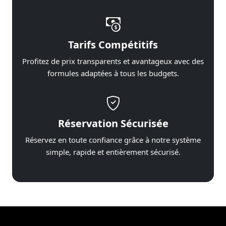
Tarifs Compétitifs
Profitez de prix transparents et avantageux avec des
formules adaptées à tous les budgets.
Réservation Sécurisée
Réservez en toute confiance grâce à notre système
simple, rapide et entièrement sécurisé.