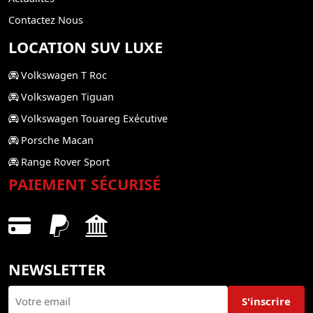
Contactez Nous
LOCATION SUV LUXE
Volkswagen T Roc
Volkswagen Tiguan
Volkswagen Touareg Exécutive
Porsche Macan
Range Rover Sport
PAIEMENT SÉCURISÉ
NEWSLETTER
S'inscrire