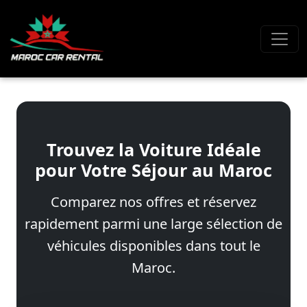
Trouvez la Voiture Idéale
pour Votre Séjour au Maroc
Comparez nos offres et réservez
rapidement parmi une large sélection de
véhicules disponibles dans tout le
Maroc.