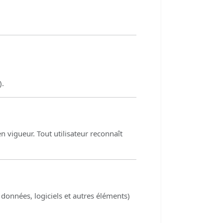
).
en vigueur. Tout utilisateur reconnaît
 données, logiciels et autres éléments)