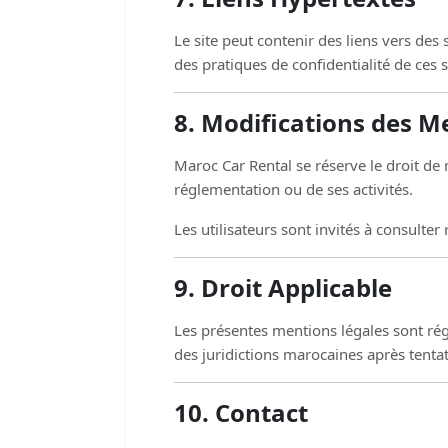
Le site peut contenir des liens vers des
des pratiques de confidentialité de ces s
8. Modifications des M
Maroc Car Rental se réserve le droit de 
réglementation ou de ses activités.
Les utilisateurs sont invités à consulte
9. Droit Applicable
Les présentes mentions légales sont régie
des juridictions marocaines après tenta
10. Contact