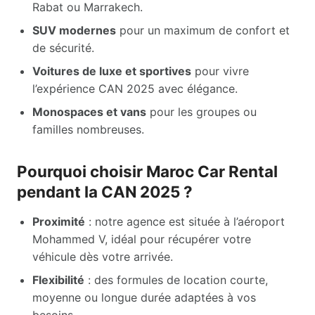
Rabat ou Marrakech.
SUV modernes
pour un maximum de confort et
de sécurité.
Voitures de luxe et sportives
pour vivre
l’expérience CAN 2025 avec élégance.
Monospaces et vans
pour les groupes ou
familles nombreuses.
Pourquoi choisir Maroc Car Rental
pendant la CAN 2025 ?
Proximité
: notre agence est située à l’aéroport
Mohammed V, idéal pour récupérer votre
véhicule dès votre arrivée.
Flexibilité
: des formules de location courte,
moyenne ou longue durée adaptées à vos
besoins.