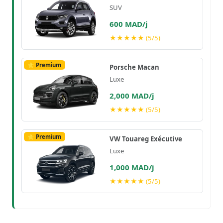
SUV
600 MAD/j
★★★★★ (5/5)
⭐ Premium
Porsche Macan
Luxe
2,000 MAD/j
★★★★★ (5/5)
⭐ Premium
VW Touareg Exécutive
Luxe
1,000 MAD/j
★★★★★ (5/5)