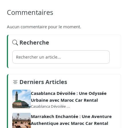
Commentaires
Aucun commentaire pour le moment.
Recherche
Derniers Articles
Casablanca Dévoilée : Une Odyssée
Urbaine avec Maroc Car Rental
Casablanca Dévoilée ...
Marrakech Enchantée : Une Aventure
Authentique avec Maroc Car Rental