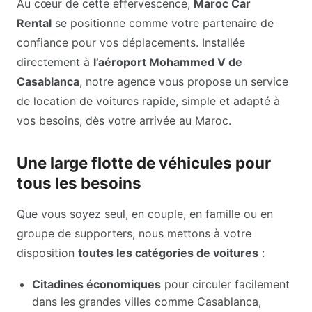
Au cœur de cette effervescence,
Maroc Car
Rental
se positionne comme votre partenaire de
confiance pour vos déplacements. Installée
directement à
l’aéroport Mohammed V de
Casablanca
, notre agence vous propose un service
de location de voitures rapide, simple et adapté à
vos besoins, dès votre arrivée au Maroc.
Une large flotte de véhicules pour
tous les besoins
Que vous soyez seul, en couple, en famille ou en
groupe de supporters, nous mettons à votre
disposition
toutes les catégories de voitures
:
Citadines économiques
pour circuler facilement
dans les grandes villes comme Casablanca,