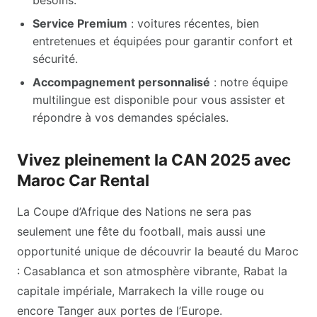
Service Premium
: voitures récentes, bien
entretenues et équipées pour garantir confort et
sécurité.
Accompagnement personnalisé
: notre équipe
multilingue est disponible pour vous assister et
répondre à vos demandes spéciales.
Vivez pleinement la CAN 2025 avec
Maroc Car Rental
La Coupe d’Afrique des Nations ne sera pas
seulement une fête du football, mais aussi une
opportunité unique de découvrir la beauté du Maroc
: Casablanca et son atmosphère vibrante, Rabat la
capitale impériale, Marrakech la ville rouge ou
encore Tanger aux portes de l’Europe.