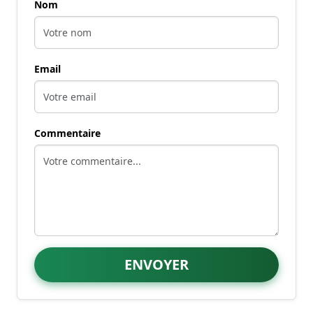
Nom
Email
Commentaire
ENVOYER