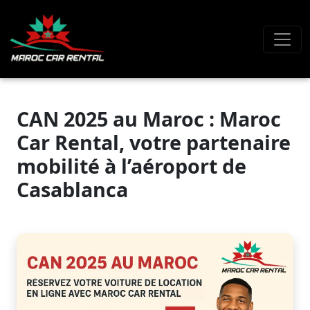
CAN 2025 au Maroc : Maroc
Car Rental, votre partenaire
mobilité à l’aéroport de
Casablanca