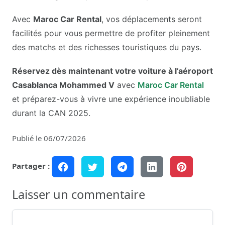
Avec
Maroc Car Rental
, vos déplacements seront
facilités pour vous permettre de profiter pleinement
des matchs et des richesses touristiques du pays.
Réservez dès maintenant votre voiture à l’aéroport
Casablanca Mohammed V
avec
Maroc Car Rental
et préparez-vous à vivre une expérience inoubliable
durant la CAN 2025.
Publié le 06/07/2026
Partager :
Laisser un commentaire