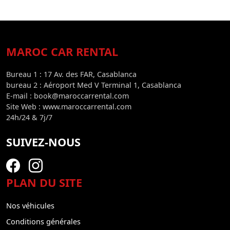
MAROC CAR RENTAL
Bureau 1 : 17 Av. des FAR, Casablanca
bureau 2 : Aéroport Med V Terminal 1, Casablanca
E-mail : book@maroccarrental.com
Site Web : www.maroccarrental.com
24h/24 & 7j/7
SUIVEZ-NOUS
PLAN DU SITE
Nos véhicules
Conditions générales