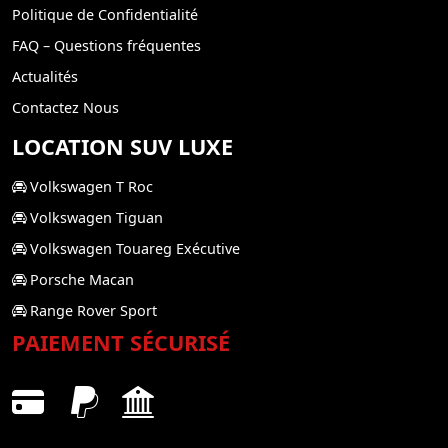
Politique de Confidentialité
FAQ – Questions fréquentes
Actualités
Contactez Nous
LOCATION SUV LUXE
Volkswagen T Roc
Volkswagen Tiguan
Volkswagen Touareg Exécutive
Porsche Macan
Range Rover Sport
PAIEMENT SÉCURISÉ