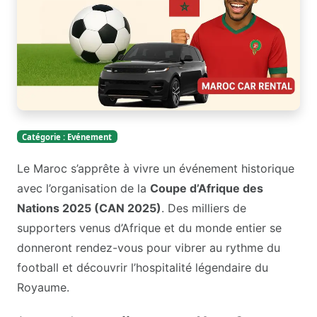
Catégorie : Evénement
Le Maroc s’apprête à vivre un événement historique
avec l’organisation de la
Coupe d’Afrique des
Nations 2025 (CAN 2025)
. Des milliers de
supporters venus d’Afrique et du monde entier se
donneront rendez-vous pour vibrer au rythme du
football et découvrir l’hospitalité légendaire du
Royaume.